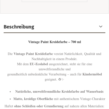
Beschreibung
Vintage Paint Kreidefarbe – 700 ml
Vintage Paint Kreidefarbe
Die
vereint Natürlichkeit, Qualität und
Nachhaltigkeit in einem Produkt.
EU-Ecolabel
Mit dem
ausgezeichnet, steht sie für eine
umweltfreundliche und
Kindermöbel
gesundheitlich unbedenkliche Verarbeitung – auch für
geeignet. ♻️✨
Natürliche, umweltfreundliche Kreidefarbe auf Wasserbasis
Matte, kreidige Oberfläche
mit authentischem Vintage-Charakter
ohne Schleifen oder Grundierung
Haftet
auf nahezu allen Materialien: