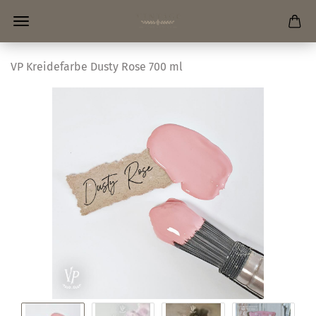
VP Kreidefarbe Dusty Rose 700 ml