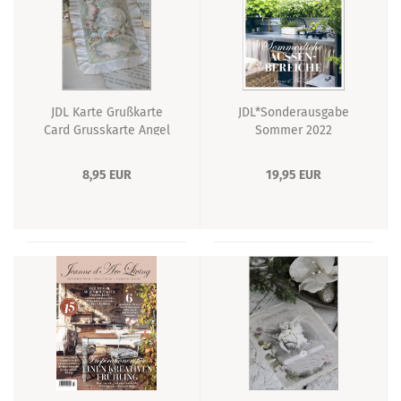
JDL Karte Grußkarte
JDL*Sonderausgabe
Card Grusskarte Angel
Sommer 2022
NEU Weihnachtskarte
8,95 EUR
19,95 EUR