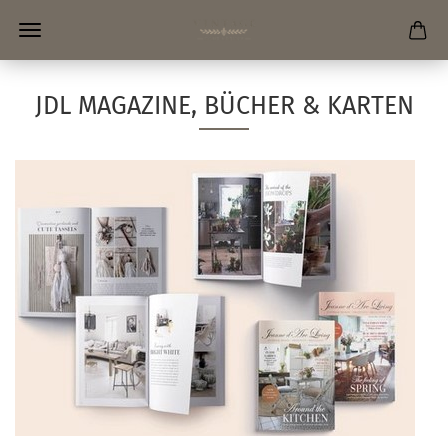
JDL MAGAZINE, BÜCHER & KARTEN