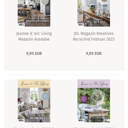
Jeanne d 'arc Living
JDL Magazin Kreatives
Magazin Ausgabe
Recycling Februar 2023
Januar 2023
9,95 EUR
9,95 EUR