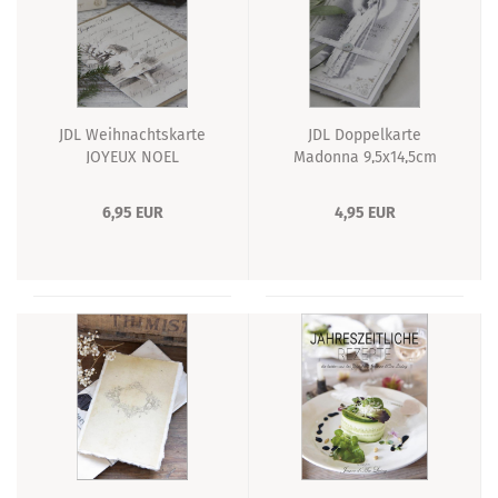
JDL Weihnachtskarte
JDL Doppelkarte
JOYEUX NOEL
Madonna 9,5x14,5cm
Doppelkarte 14,5x21cm
6,95 EUR
4,95 EUR