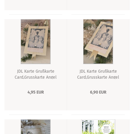
JDL Karte Grußkarte
JDL Karte Grußkarte
Card,Grusskarte Angel
Card,Grusskarte Angel
NEU Weihnachtskarte
NEU Weihnachtskarte
4,95 EUR
6,90 EUR