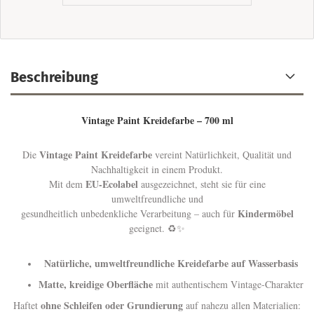
Beschreibung
Vintage Paint Kreidefarbe – 700 ml
Vintage Paint Kreidefarbe
Die
vereint Natürlichkeit, Qualität und
Nachhaltigkeit in einem Produkt.
EU-Ecolabel
Mit dem
ausgezeichnet, steht sie für eine
umweltfreundliche und
Kindermöbel
gesundheitlich unbedenkliche Verarbeitung – auch für
geeignet. ♻️✨
Natürliche, umweltfreundliche Kreidefarbe auf Wasserbasis
Matte, kreidige Oberfläche
mit authentischem Vintage-Charakter
ohne Schleifen oder Grundierung
Haftet
auf nahezu allen Materialien: