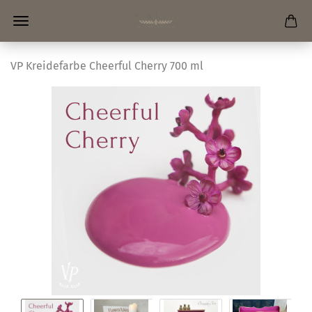
VP Kreidefarbe Cheerful Cherry 700 ml