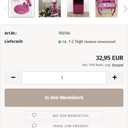
Art.Nr.:
700746
Lieferzeit:
ca. 1-2 Tage
(Ausland abweichend)
32,95 EUR
inkl. 19% MwSt. zzgl.
Versand
AUF DEN MERKZETTEL
FRAGE ZUM PRODUKT