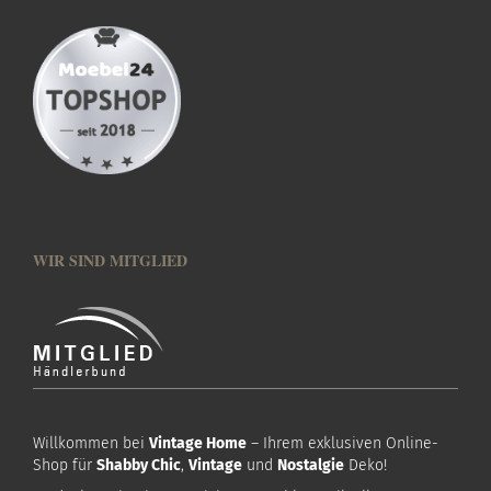
WIR SIND MITGLIED
Willkommen bei
Vintage Home
– Ihrem exklusiven Online-
Shop für
Shabby Chic
,
Vintage
und
Nostalgie
Deko!