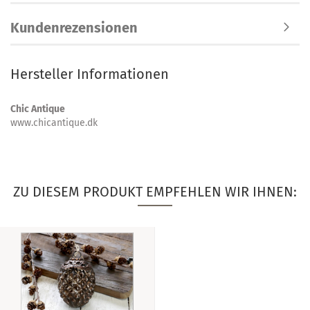
Kundenrezensionen
Hersteller Informationen
Chic Antique
www.chicantique.dk
ZU DIESEM PRODUKT EMPFEHLEN WIR IHNEN: