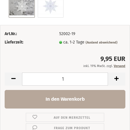
Art.Nr.:
52002-19
Lieferzeit:
ca. 1-2 Tage
(Ausland abweichend)
9,95 EUR
inkl. 19% MwSt. zzgl.
Versand
AUF DEN MERKZETTEL
FRAGE ZUM PRODUKT