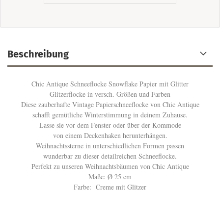
Beschreibung
Chic Antique Schneeflocke Snowflake Papier mit Glitter
Glitzerflocke in versch. Größen und Farben
Diese zauberhafte Vintage Papierschneeflocke von Chic Antique
schafft gemütliche Winterstimmung in deinem Zuhause.
Lasse sie vor dem Fenster oder über der Kommode
von einem Deckenhaken herunterhängen.
Weihnachtssterne in unterschiedlichen Formen passen
wunderbar zu dieser detailreichen Schneeflocke.
Perfekt zu unseren Weihnachtsbäumen von Chic Antique
Maße: Ø 25 cm
Farbe: Creme mit Glitzer