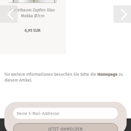
Christbaum Zapfen Glas
Mokka Ø7cm
6,95 EUR
Für weitere Informationen besuchen Sie bitte die
Homepage
zu
diesem Artikel.
Deine
E-
Mail-
Addresse