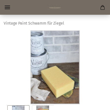
Vintage Paint Schwamm für Ziegel