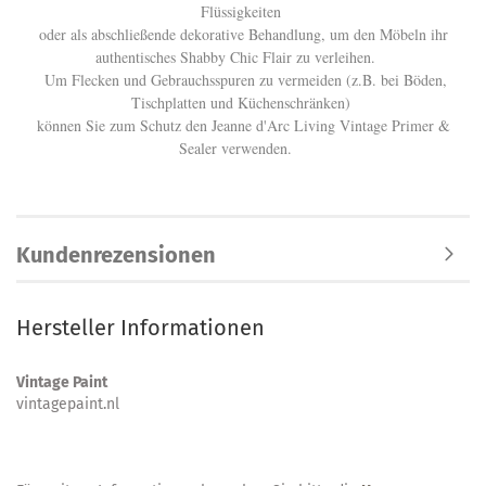
Flüssigkeiten
oder als abschließende dekorative Behandlung, um den Möbeln ihr
authentisches Shabby Chic Flair zu verleihen.
Um Flecken und Gebrauchsspuren zu vermeiden (z.B. bei Böden,
Tischplatten und Küchenschränken)
können Sie zum Schutz den Jeanne d'Arc Living Vintage Primer &
Sealer verwenden.
Kundenrezensionen
Hersteller Informationen
Vintage Paint
vintagepaint.nl