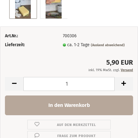
Art.Nr.:
700306
Lieferzeit:
ca. 1-2 Tage
(Ausland abweichend)
5,90 EUR
inkl. 19% MwSt. zzgl.
Versand
AUF DEN MERKZETTEL
FRAGE ZUM PRODUKT