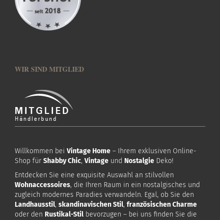
WIR SIND MITGLIED
Willkommen bei
Vintage Home
– Ihrem exklusiven Online-
Shop für
Shabby Chic
,
Vintage
und
Nostalgie
Deko!
Entdecken Sie eine exquisite Auswahl an stilvollen
Wohnaccessoires
, die Ihren Raum in ein nostalgisches und
zugleich modernes Paradies verwandeln. Egal, ob Sie den
Landhausstil
,
skandinavischen Stil
,
französischen Charme
oder den
Rustikal-Stil
bevorzugen – bei uns finden Sie die