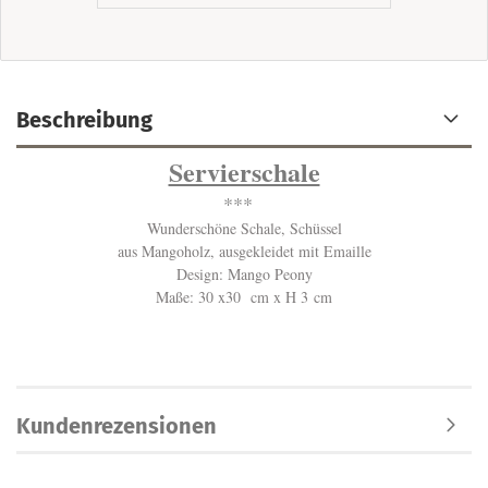
Beschreibung
Servierschale
***
Wunderschöne Schale, Schüssel
aus Mangoholz, ausgekleidet mit Emaille
Design: Mango Peony
Maße: 30 x30 cm x H 3 cm
Kundenrezensionen