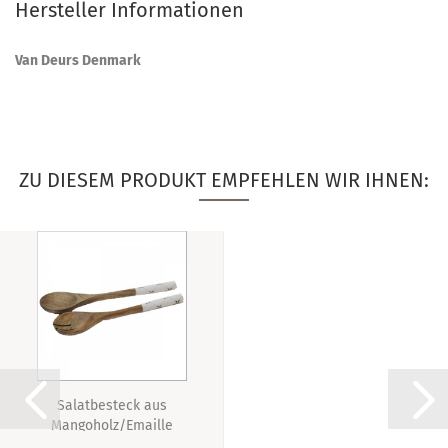
Hersteller Informationen
Van Deurs Denmark
ZU DIESEM PRODUKT EMPFEHLEN WIR IHNEN:
Salatbesteck aus
Mangoholz/Emaille
Diamond...