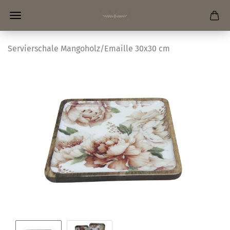
Servierschale Mangoholz/Emaille 30x30 cm