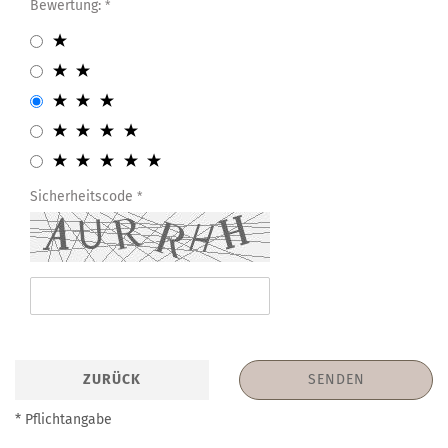
Bewertung:
Sicherheitscode
ZURÜCK
SENDEN
* Pflichtangabe