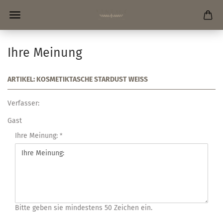
Ihre Meinung
ARTIKEL: KOSMETIKTASCHE STARDUST WEISS
Verfasser:
Gast
Ihre Meinung:
Bitte geben sie mindestens 50 Zeichen ein.