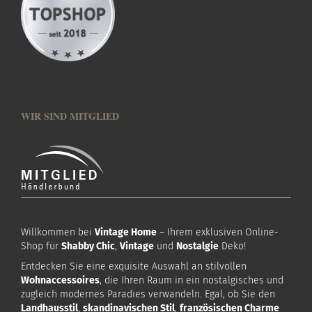
WIR SIND MITGLIED
Willkommen bei
Vintage Home
– Ihrem exklusiven Online-
Shop für
Shabby Chic
,
Vintage
und
Nostalgie
Deko!
Entdecken Sie eine exquisite Auswahl an stilvollen
Wohnaccessoires
, die Ihren Raum in ein nostalgisches und
zugleich modernes Paradies verwandeln. Egal, ob Sie den
Landhausstil
,
skandinavischen Stil
,
französischen Charme