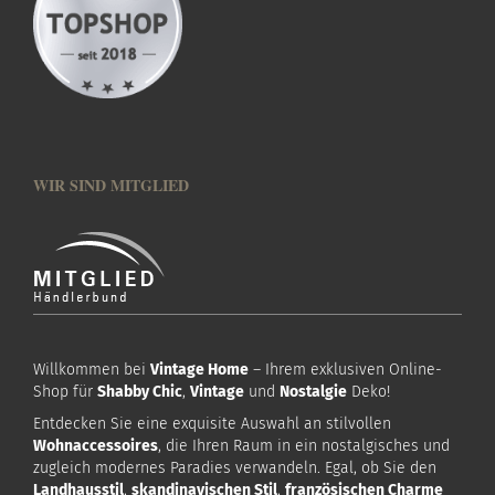
WIR SIND MITGLIED
Willkommen bei
Vintage Home
– Ihrem exklusiven Online-
Shop für
Shabby Chic
,
Vintage
und
Nostalgie
Deko!
Entdecken Sie eine exquisite Auswahl an stilvollen
Wohnaccessoires
, die Ihren Raum in ein nostalgisches und
zugleich modernes Paradies verwandeln. Egal, ob Sie den
Landhausstil
,
skandinavischen Stil
,
französischen Charme