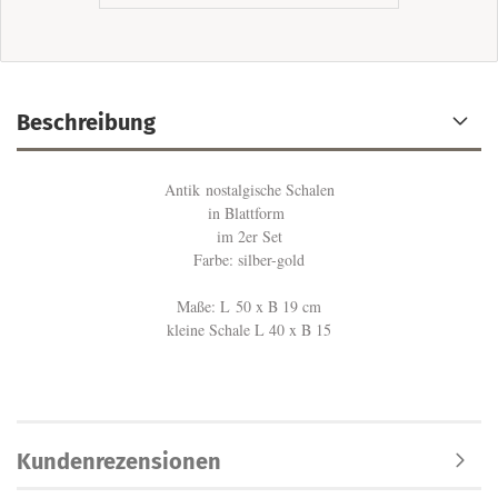
Beschreibung
Antik nostalgische Schalen
in Blattform
im 2er Set
Farbe: silber-gold
Maße: L 50 x B 19 cm
kleine Schale L 40 x B 15
Kundenrezensionen