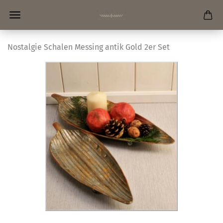
Nostalgie Schalen Messing antik Gold 2er Set