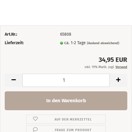
Art.Nr.:
65808
Lieferzeit:
ca. 1-2 Tage
(Ausland abweichend)
34,95 EUR
inkl. 19% MwSt. zzgl.
Versand
AUF DEN MERKZETTEL
FRAGE ZUM PRODUKT