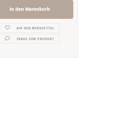
AUF DEN MERKZETTEL
FRAGE ZUM PRODUKT