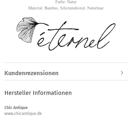
Farbe: Natur
Material: Bambus, Siliciumdioxid, Naturhaar
Kundenrezensionen
Hersteller Informationen
Chic Antique
www.chicantique.dk