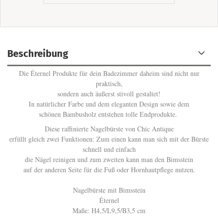
Beschreibung
Die Éternel Produkte für dein Badezimmer daheim sind nicht nur
praktisch,
sondern auch äußerst stivoll gestaltet!
In natürlicher Farbe und dem eleganten Design sowie dem
schönen Bambusholz entstehen tolle Endprodukte.
Diese raffinierte Nagelbürste von Chic Antique
erfüllt gleich zwei Funktionen: Zum einen kann man sich mit der Bürste
schnell und einfach
die Nägel reinigen und zum zweiten kann man den Bimsstein
auf der anderen Seite für die Fuß oder Hornhautpflege nutzen.
Nagelbürste mit Bimsstein
Éternel
Maße: H4,5/L9,5/B3,5 cm