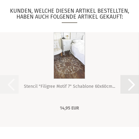
KUNDEN, WELCHE DIESEN ARTIKEL BESTELLTEN,
HABEN AUCH FOLGENDE ARTIKEL GEKAUFT:
Stencil "Filigree Motif 7" Schablone 60x60cm...
14,95 EUR