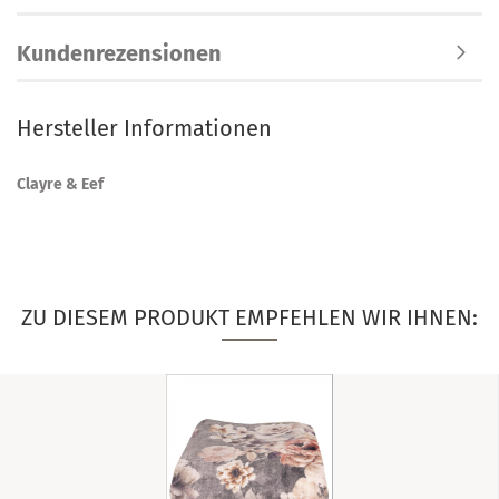
Kundenrezensionen
Hersteller Informationen
Clayre & Eef
ZU DIESEM PRODUKT EMPFEHLEN WIR IHNEN: