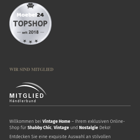
WIR SIND MITGLIED
Willkommen bei
Vintage Home
– Ihrem exklusiven Online-
Shop für
Shabby Chic
,
Vintage
und
Nostalgie
Deko!
Entdecken Sie eine exquisite Auswahl an stilvollen