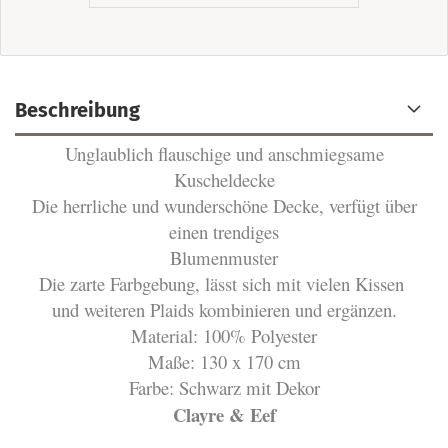
Beschreibung
Unglaublich flauschige und anschmiegsame
Kuscheldecke
Die herrliche und wunderschöne Decke, verfügt über
einen trendiges
Blumenmuster
Die zarte Farbgebung, lässt sich mit vielen Kissen
und weiteren Plaids kombinieren und ergänzen.
Material: 100% Polyester
Maße: 130 x 170 cm
Farbe: Schwarz mit Dekor
Clayre & Eef