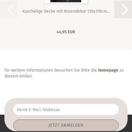
Kuschelige Decke mit Rosendekor 130x170cm...
44,95 EUR
Für weitere Informationen besuchen Sie bitte die
Homepage
zu
diesem Artikel.
Deine
E-
Mail-
Addresse