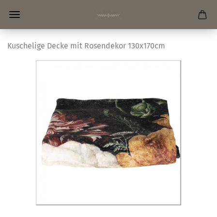
Kuschelige Decke mit Rosendekor 130x170cm