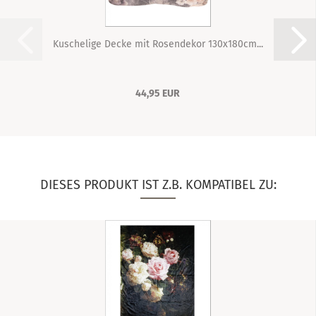
Kuschelige Decke mit Rosendekor 130x180cm...
44,95 EUR
DIESES PRODUKT IST Z.B. KOMPATIBEL ZU: