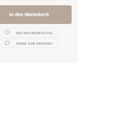
AUF DEN MERKZETTEL
FRAGE ZUM PRODUKT