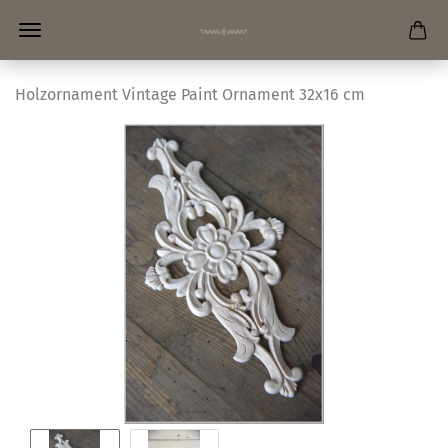
Holzornament Vintage Paint Ornament 32x16 cm