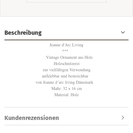
Beschreibung
Jeanne d'Arc Living
***
Vintage Ornament aus Holz
Holzschnitzerei
zur vielfältigen Verwendung
aufklebbar und bestreichbar
von Jeanne d´arc living Dänemark
Maße: 32 x 16 cm
Material: Holz
Kundenrezensionen