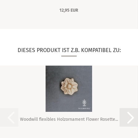
12,95 EUR
DIESES PRODUKT IST Z.B. KOMPATIBEL ZU:
Woodwill flexibles Holzornament Flower Rosette...