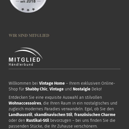
WIR SIND MITGLIED
Willkommen bei
Vintage Home
– Ihrem exklusiven Online-
Shop für
Shabby Chic
,
Vintage
und
Nostalgie
Deko!
Entdecken Sie eine exquisite Auswahl an stilvollen
Wohnaccessoires
, die Ihren Raum in ein nostalgisches und
zugleich modernes Paradies verwandeln. Egal, ob Sie den
Landhausstil
,
skandinavischen Stil
,
französischen Charme
oder den
Rustikal-Stil
bevorzugen – bei uns finden Sie die
passenden Stücke, die Ihr Zuhause verschönern.