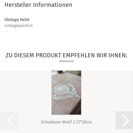
Hersteller Informationen
Vintage Paint
vintagepaint.nl
ZU DIESEM PRODUKT EMPFEHLEN WIR IHNEN:
Schablone Motif 2 27*28cm