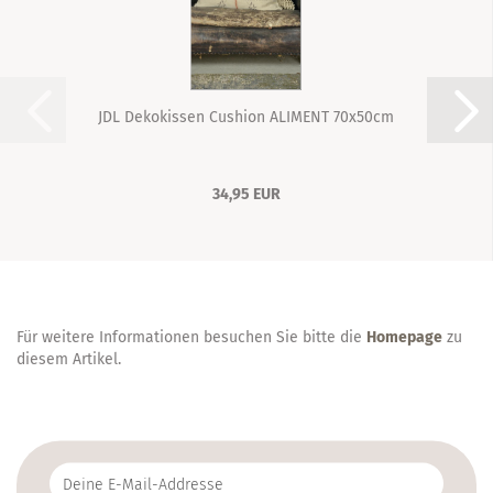
JDL Dekokissen Cushion ALIMENT 70x50cm
34,95 EUR
Für weitere Informationen besuchen Sie bitte die
Homepage
zu
diesem Artikel.
Deine
E-