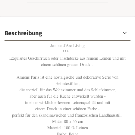
Beschreibung
Jeanne d'Arc Living
***
Exquisites Geschirrtuch oder Tischdecke aus reinem Leinen und mit
einem schönen grauen Druck .
Amiens Paris ist eine nostalgische und dekorative Serie von
Heimtextilien,
die speziell für das Wohnzimmer und das Schlafzimmer,
aber auch für die Küche entwickelt wurden -
in einer wirklich erlesenen Leinenqualität und mit
einem Druck in einer schönen Farbe -
perfekt für den skandinavischen und französischen Landhausstil.
Maße: 80 x 55 cm
Material: 100 % Leinen
Farbe: Beige