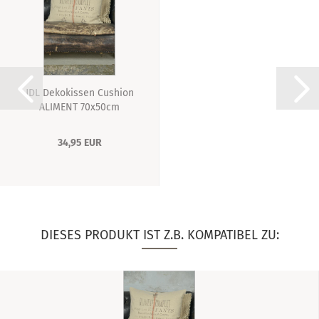
JDL Dekokissen Cushion
ALIMENT 70x50cm
34,95 EUR
DIESES PRODUKT IST Z.B. KOMPATIBEL ZU: