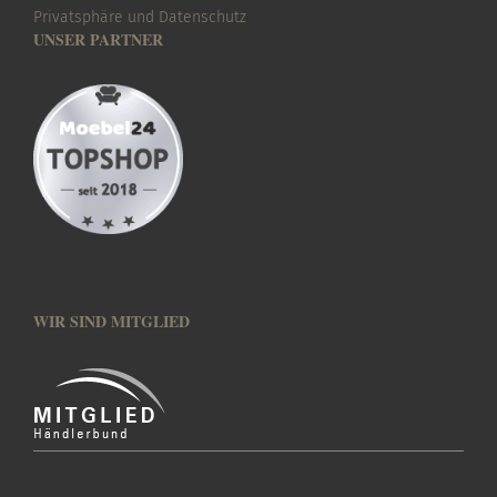
Privatsphäre und Datenschutz
UNSER PARTNER
WIR SIND MITGLIED