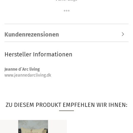
***
Kundenrezensionen
Hersteller Informationen
Jeanne d´Arc living
www.jeannedarcliving.dk
ZU DIESEM PRODUKT EMPFEHLEN WIR IHNEN: