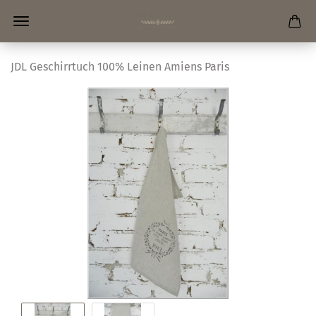
JDL Geschirrtuch 100% Leinen Amiens Paris