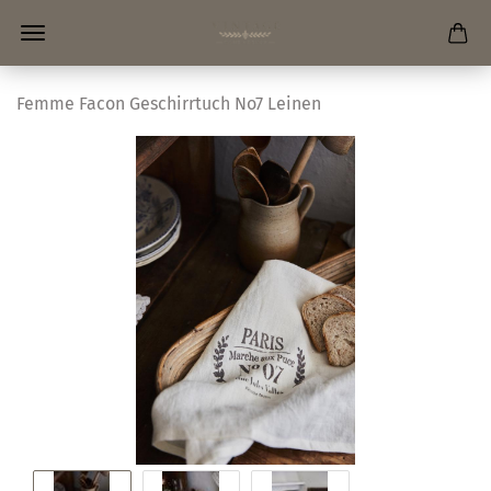
Femme Facon Geschirrtuch No7 Leinen