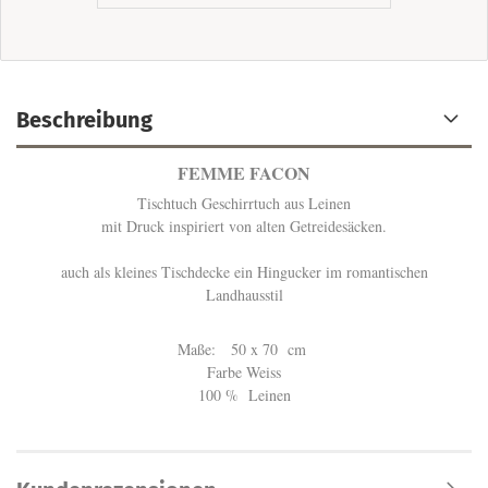
Beschreibung
FEMME FACON
Tischtuch Geschirrtuch aus Leinen
mit Druck inspiriert von alten Getreidesäcken.
auch als kleines Tischdecke ein Hingucker im romantischen
Landhausstil
Maße: 50 x 70 cm
Farbe Weiss
100 % Leinen