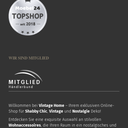
WIR SIND MITGLIED
Willkommen bei
Vintage Home
– Ihrem exklusiven Online-
Shop für
Shabby Chic
,
Vintage
und
Nostalgie
Deko!
Entdecken Sie eine exquisite Auswahl an stilvollen
Wohnaccessoires
, die Ihren Raum in ein nostalgisches und