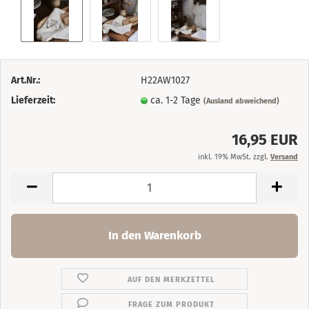
Art.Nr.:
H22AW1027
Lieferzeit:
ca. 1-2 Tage
(Ausland abweichend)
16,95 EUR
inkl. 19% MwSt. zzgl.
Versand
AUF DEN MERKZETTEL
FRAGE ZUM PRODUKT