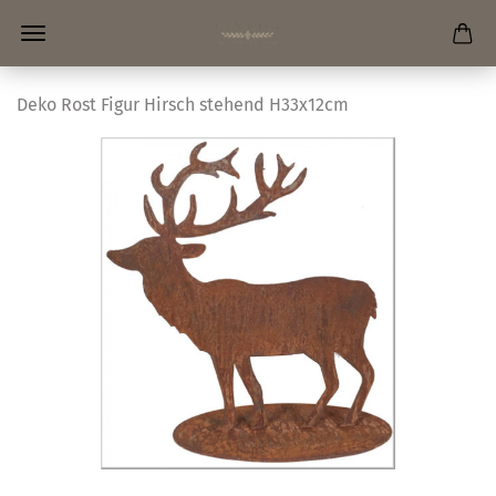
Deko Rost Figur Hirsch stehend H33x12cm