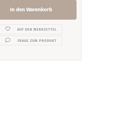
AUF DEN MERKZETTEL
FRAGE ZUM PRODUKT