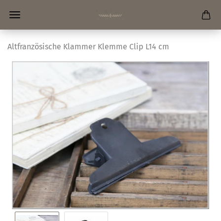
Altfranzösische Klammer Klemme Clip L14 cm