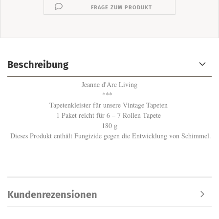
FRAGE ZUM PRODUKT
Beschreibung
Jeanne d'Arc Living
***
Tapetenkleister für unsere Vintage Tapeten
1 Paket reicht für 6 – 7 Rollen Tapete
180 g
Dieses Produkt enthält Fungizide gegen die Entwicklung von Schimmel.
Kundenrezensionen