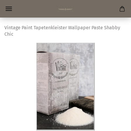
Vintage Paint Tapetenkleister Wallpaper Paste Shabby
Chic